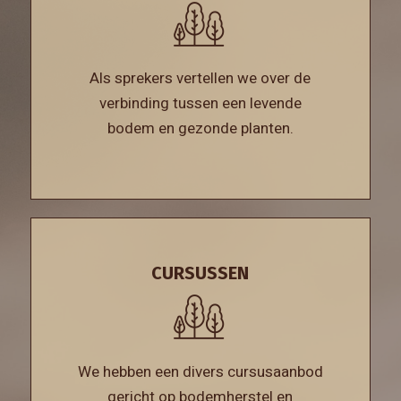
Als sprekers vertellen we over de
verbinding tussen een levende
bodem en gezonde planten.
CURSUSSEN
We hebben een divers cursusaanbod
gericht op bodemherstel en