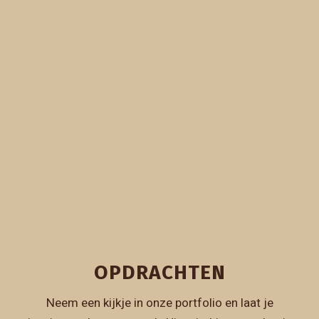
OPDRACHTEN
Neem een kijkje in onze portfolio en laat je