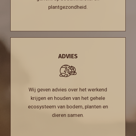
plantgezondheid.
ADVIES
Wij geven advies over het werkend
krijgen en houden van het gehele
ecosysteem van bodem, planten en
dieren samen.