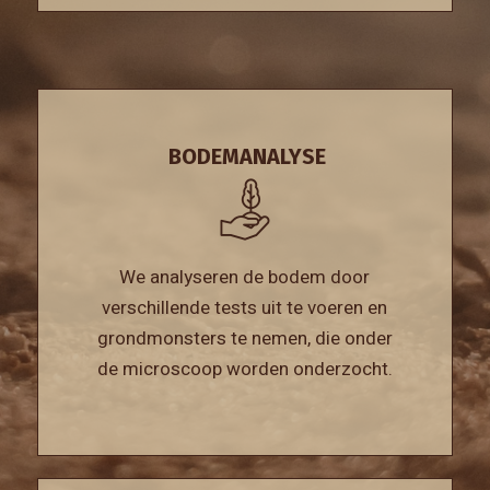
BODEMANALYSE
We analyseren de bodem door
verschillende tests uit te voeren en
grondmonsters te nemen, die onder
de microscoop worden onderzocht.