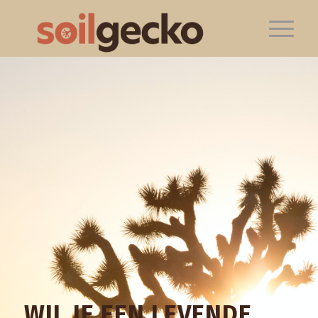
WIL JE EEN LEVENDE