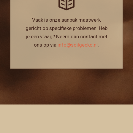
Vaak is onze aanpak maatwerk
gericht op specifieke problemen. Heb
je een vraag? Neem dan contact met
ons op via
info@soilgecko.nl
.