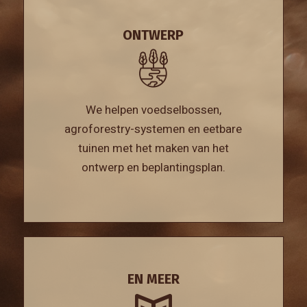
ONTWERP
We helpen voedselbossen,
agroforestry-systemen en eetbare
tuinen met het maken van het
ontwerp en beplantingsplan.
EN MEER