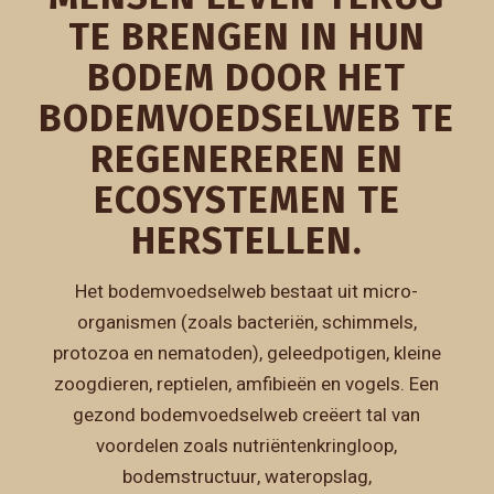
TE BRENGEN IN HUN
BODEM DOOR HET
BODEMVOEDSELWEB TE
REGENEREREN EN
ECOSYSTEMEN TE
HERSTELLEN.
Het bodemvoedselweb bestaat uit micro-
organismen (zoals bacteriën, schimmels,
protozoa en nematoden), geleedpotigen, kleine
zoogdieren, reptielen, amfibieën en vogels. Een
gezond bodemvoedselweb creëert tal van
voordelen zoals nutriëntenkringloop,
bodemstructuur, wateropslag,