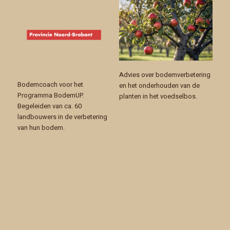
Advies over bodemverbetering
Bodemcoach voor het
en het onderhouden van de
Programma BodemUP.
planten in het voedselbos.
Begeleiden van ca. 60
landbouwers in de verbetering
van hun bodem.